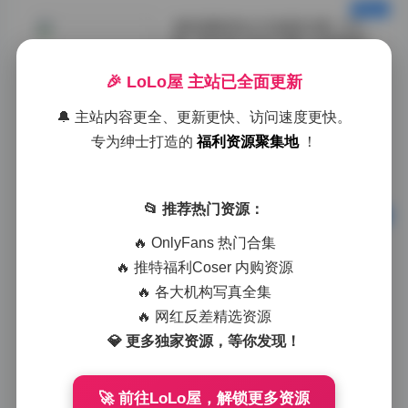
誉铭摄影美女写真图合集 152
套 185GB 打包下载 | 全景解析
🎉 LoLo屋 主站已全面更新
通过如此丰富的场
景配置，誉铭摄影
🔔 主站内容更全、更新更快、访问速度更快。
为观众提供了多维
专为绅士打造的
福利资源聚集地
！
度的审美体验。
">
今天
0
📂 推荐热门资源：
誉铭摄影美女写真合集152套
🔥 OnlyFans 热门合集
精选图合下载185GB资源包
🔥 推特福利Coser 内购资源
🔥 各大机构写真全集
值得一提的是，资
🔥 网红反差精选资源
源包中包含的不同
主题组合（如“复
💎 更多独家资源，等你发现！
古文艺”“现代都
市”“自然温馨”
等），让使用者可
🚀 前往LoLo屋，解锁更多资源