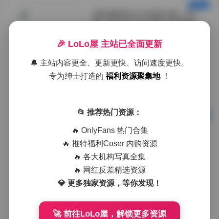
誉铭摄影美女写真图合集 152
套 185GB 打包下载 | 全景解析
🎉 LoLo屋 主站已全面更新
通过如此丰富的场
景配置，誉铭摄影
🔔 主站内容更全、更新更快、访问速度更快。
为观众提供了多维
专为绅士打造的
福利资源聚集地
！
度的审美体验。
">
今天
0
📂 推荐热门资源：
誉铭摄影美女写真合集152套
🔥 OnlyFans 热门合集
精选图合下载185GB资源包
🔥 推特福利Coser 内购资源
🔥 各大机构写真全集
值得一提的是，资
🔥 网红反差精选资源
源包中包含的不同
主题组合（如“复
💎 更多独家资源，等你发现！
古文艺”“现代都
市”“自然温馨”
等），让使用者可
🚀 前往LoLo屋，解锁更多资源