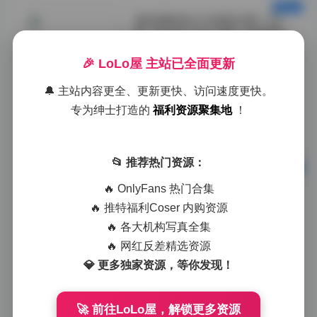
誉铭摄影美女写真图合集 152
套 185GB 打包下载 | 全景解析
🎉 LoLo屋 主站已全面更新
通过如此丰富的场
景配置，誉铭摄影
🔔 主站内容更全、更新更快、访问速度更快。
为观众提供了多维
专为绅士打造的
福利资源聚集地
！
度的审美体验。
">
今天
0
📂 推荐热门资源：
誉铭摄影美女写真合集152套
🔥 OnlyFans 热门合集
精选图合下载185GB资源包
🔥 推特福利Coser 内购资源
🔥 各大机构写真全集
值得一提的是，资
🔥 网红反差精选资源
源包中包含的不同
主题组合（如“复
💎 更多独家资源，等你发现！
古文艺”“现代都
市”“自然温馨”
等），让使用者可
🚀 前往LoLo屋，解锁更多资源