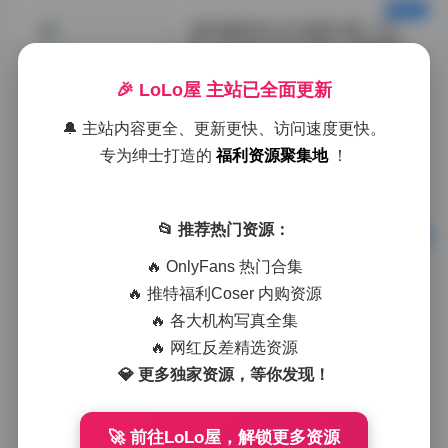
誉铭摄影美女写真图合集 152
套 185GB 打包下载 | 全景解析
🎉 LoLo屋 主站已全面更新
通过如此丰富的场
景配置，誉铭摄影
🔔 主站内容更全、更新更快、访问速度更快。
为观众提供了多维
专为绅士打造的
福利资源聚集地
！
度的审美体验。
">
今天
0
📂 推荐热门资源：
誉铭摄影美女写真合集152套
🔥 OnlyFans 热门合集
精选图合下载185GB资源包
🔥 推特福利Coser 内购资源
🔥 各大机构写真全集
值得一提的是，资
🔥 网红反差精选资源
源包中包含的不同
主题组合（如“复
💎 更多独家资源，等你发现！
古文艺”“现代都
市”“自然温馨”
等），让使用者可
🚀 前往LoLo屋，解锁更多资源