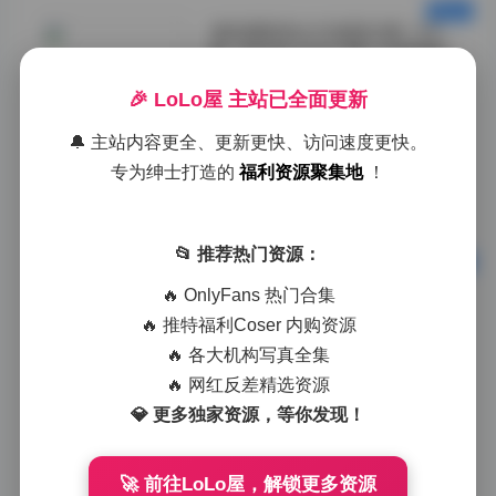
誉铭摄影美女写真图合集 152
套 185GB 打包下载 | 全景解析
🎉 LoLo屋 主站已全面更新
通过如此丰富的场
景配置，誉铭摄影
🔔 主站内容更全、更新更快、访问速度更快。
为观众提供了多维
专为绅士打造的
福利资源聚集地
！
度的审美体验。
">
今天
0
📂 推荐热门资源：
誉铭摄影美女写真合集152套
🔥 OnlyFans 热门合集
精选图合下载185GB资源包
🔥 推特福利Coser 内购资源
🔥 各大机构写真全集
值得一提的是，资
🔥 网红反差精选资源
源包中包含的不同
主题组合（如“复
💎 更多独家资源，等你发现！
古文艺”“现代都
市”“自然温馨”
等），让使用者可
🚀 前往LoLo屋，解锁更多资源