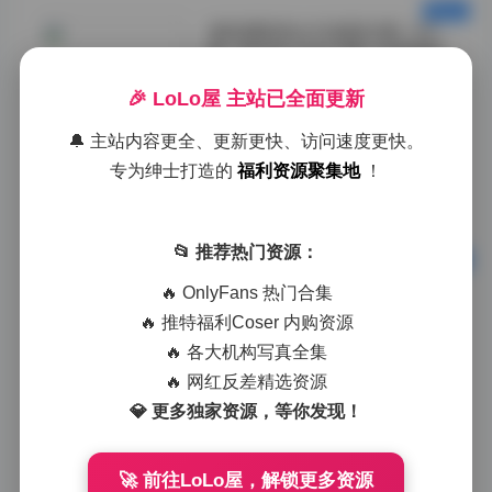
誉铭摄影美女写真图合集 152
套 185GB 打包下载 | 全景解析
🎉 LoLo屋 主站已全面更新
通过如此丰富的场
景配置，誉铭摄影
🔔 主站内容更全、更新更快、访问速度更快。
为观众提供了多维
专为绅士打造的
福利资源聚集地
！
度的审美体验。
">
今天
0
📂 推荐热门资源：
誉铭摄影美女写真合集152套
🔥 OnlyFans 热门合集
精选图合下载185GB资源包
🔥 推特福利Coser 内购资源
🔥 各大机构写真全集
值得一提的是，资
🔥 网红反差精选资源
源包中包含的不同
主题组合（如“复
💎 更多独家资源，等你发现！
古文艺”“现代都
市”“自然温馨”
等），让使用者可
🚀 前往LoLo屋，解锁更多资源