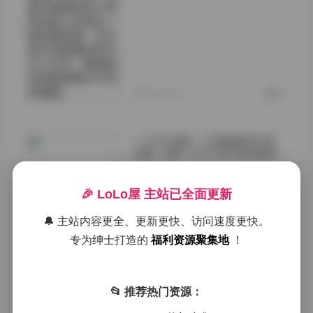
图片都能够在不同
的设备上呈现出一
致的柔软感，无论
是手机屏幕还是大
尺寸打印，都能感
受到那种触手可及
的温暖。
2026-04-16
0
一只毛毛帽(一只猫猫帽)写真
合集 10套 14.91GB 持续更新
🎉 LoLo屋 主站已全面更新
在拍摄过程中，我
常常会让她在自然
🔔 主站内容更全、更新更快、访问速度更快。
光下随意走动，捕
捉她不经意的表情
专为绅士打造的
福利资源聚集地
！
——比如低头整理
帽子时眉毛的轻微
皱起，或者抬头望
📂 推荐热门资源：
向远方时眼中闪过
的好奇。这些细节