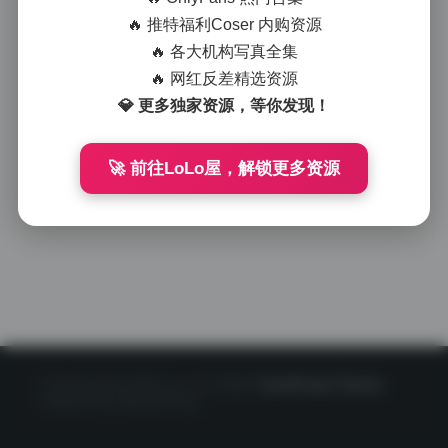
🔥 推特福利Coser 内购资源
🔥 各大机构写真全集
🔥 网红反差精选资源
💎 更多独家资源，等你发现！
🚀 前往LoLo屋，解锁更多资源
Copyright © 2020 LoLo少女图社
CorePress Theme
Powered by WordPress