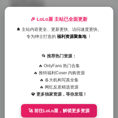
惊喜的是每期造型
都配有详细的配饰
解析，从发带的系
🎉 LoLo屋 主站已全面更新
法到袜子的色彩呼
应，这些细节让整
🔔 主站内容更全、更新更快、访问速度更快。
套资源具有实操参
考价值。
专为绅士打造的
福利资源聚集地
！
作为持续更新的写
真合集，画质呈现
令人惊艳。早期作
📂 推荐热门资源：
品虽为室内自然光
拍摄，但1080P的
🔥 OnlyFans 热门合集
清晰度仍能看清睫
毛的卷翘弧度；后
🔥 推特福利Coser 内购资源
期启用专业棚拍设
🔥 各大机构写真全集
备后，4K画质下
🔥 网红反差精选资源
连针织面料的纹理
都纤毫毕现。特别
💎 更多独家资源，等你发现！
要称赞资源包的人
性化设置，每期不
仅包含精修成片，
🚀 前往LoLo屋，解锁更多资源
还附带3-5张拍摄