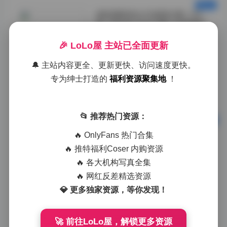
誉铭摄影美女写真图合集 152
套 185GB 打包下载 | 全景解析
🎉 LoLo屋 主站已全面更新
通过如此丰富的场
景配置，誉铭摄影
🔔 主站内容更全、更新更快、访问速度更快。
为观众提供了多维
专为绅士打造的
福利资源聚集地
！
度的审美体验。
">
今天
0
📂 推荐热门资源：
誉铭摄影美女写真合集152套
🔥 OnlyFans 热门合集
精选图合下载185GB资源包
🔥 推特福利Coser 内购资源
🔥 各大机构写真全集
值得一提的是，资
🔥 网红反差精选资源
源包中包含的不同
主题组合（如“复
💎 更多独家资源，等你发现！
古文艺”“现代都
市”“自然温馨”
等），让使用者可
🚀 前往LoLo屋，解锁更多资源