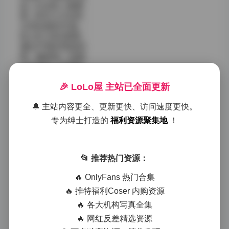
彩。无论是人像摄
影、时尚大片还是
日常风格的写真，
BLUECAKE都能
通过严格的筛选机
制，确保每一张图
片在色彩、构图和
细节上都达到高水
🎉 LoLo屋 主站已全面更新
准。
">
昨天
0
🔔 主站内容更全、更新更快、访问速度更快。
专为绅士打造的
福利资源聚集地
！
誉铭摄影美女写真图合集 152
套 185GB 打包下载 | 全景解析
📂 推荐热门资源：
通过如此丰富的场
🔥 OnlyFans 热门合集
景配置，誉铭摄影
🔥 推特福利Coser 内购资源
为观众提供了多维
度的审美体验。
🔥 各大机构写真全集
">
昨天
0
🔥 网红反差精选资源