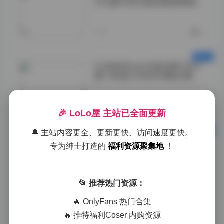
751套6TB打包资源免费获取
">
今天
0
DJAWAPhoto写真合集打包下
载 | 382套 504GB 精选合集
">
今天
0
🎉 LoLo屋 主站已全面更新
🔔 主站内容更全、更新更快、访问速度更快。
贝贝琪Becky 91套美女写真合
专为绅士打造的
福利资源聚集地
！
集下载 16GB超大容量
在内容风格上，
📂 推荐热门资源：
Becky的作品以唯
美主义和个性化表
🔥 OnlyFans 热门合集
达为主要特色。她
🔥 推特福利Coser 内购资源
擅于通过光影的变