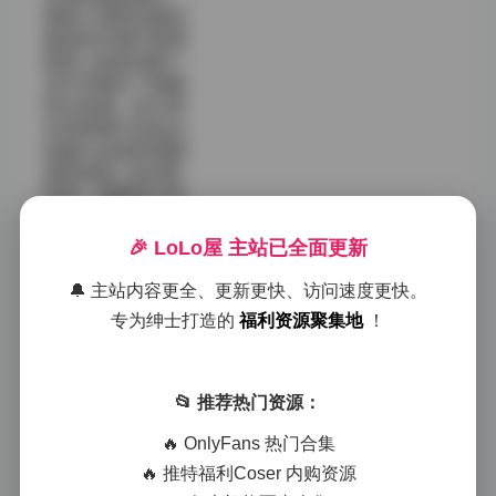
使得人物的边缘在
柔和的光晕中若隐
若现。这种处理方
式不仅提升了画面
的立体感，还让观
众的视线不由自主
地被引向她的侧脸
或是肩线。在后期
阶段，她通常只做
轻微的色调调整，
保持原始光影的真
🎉 LoLo屋 主站已全面更新
实感，避免过度的
磨皮或饱和度提
🔔 主站内容更全、更新更快、访问速度更快。
升，这也使得她的
专为绅士打造的
福利资源聚集地
！
作品在众多网红写
真中显得尤为克制
且耐看。
2026-04-16
0
📂 推荐热门资源：
🔥 OnlyFans 热门合集
Demifairytw(爹咪) 高清作品全
集 持续更新
🔥 推特福利Coser 内购资源